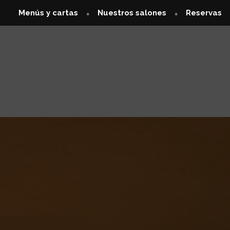
Menús y cartas
Nuestros salones
Reservas