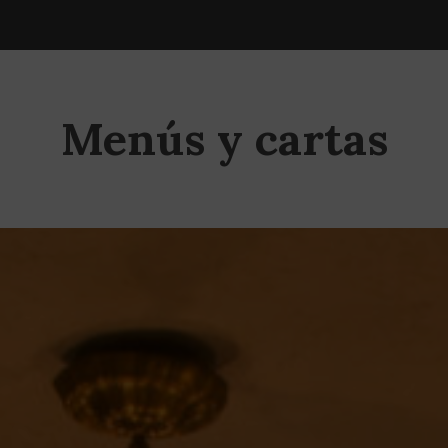
Menús y cartas