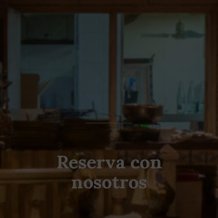
Reserva con
nosotros