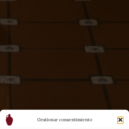
Gestionar consentimiento